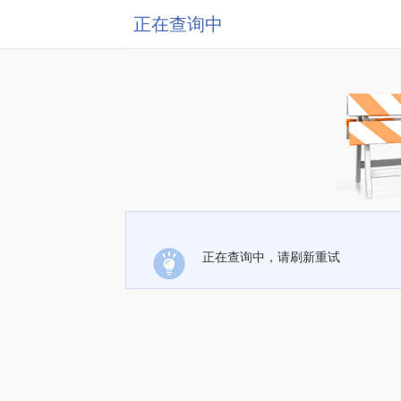
正在查询中
正在查询中，请刷新重试