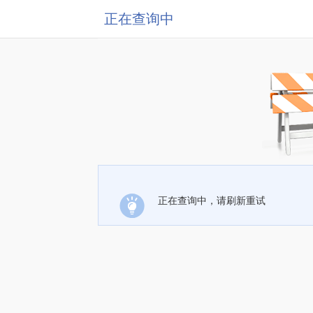
正在查询中
正在查询中，请刷新重试